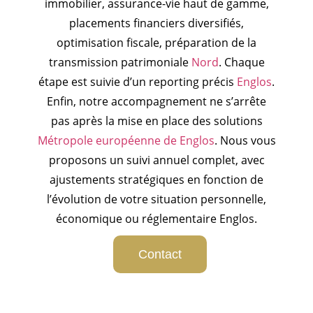
immobilier, assurance-vie haut de gamme,
placements financiers diversifiés,
optimisation fiscale, préparation de la
transmission patrimoniale
Nord
. Chaque
étape est suivie d’un reporting précis
Englos
.
Enfin, notre accompagnement ne s’arrête
pas après la mise en place des solutions
Métropole européenne de Englos
. Nous vous
proposons un suivi annuel complet, avec
ajustements stratégiques en fonction de
l’évolution de votre situation personnelle,
économique ou réglementaire Englos.
Contact