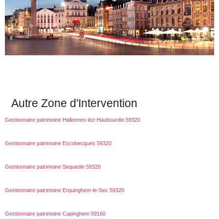
Autre Zone d'Intervention
Gestionnaire patrimoine Hallennes-lez-Haubourdin 59320
Gestionnaire patrimoine Escobecques 59320
Gestionnaire patrimoine Sequedin 59320
Gestionnaire patrimoine Erquinghem-le-Sec 59320
Gestionnaire patrimoine Capinghem 59160