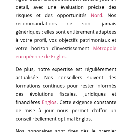
détail, avec une évaluation précise des
risques et des opportunités
Nord
. Nos
recommandations ne sont jamais
génériques : elles sont entièrement adaptées
à votre profil, vos objectifs patrimoniaux et
votre horizon d’investissement
Métropole
européenne de Englos
.
De plus, notre expertise est régulièrement
actualisée. Nos conseillers suivent des
formations continues pour rester informés
des évolutions fiscales, juridiques et
financières
Englos
. Cette exigence constante
de mise à jour nous permet d’offrir un
conseil réellement optimal Englos.
Nos honoraires sont fixes dès le premier