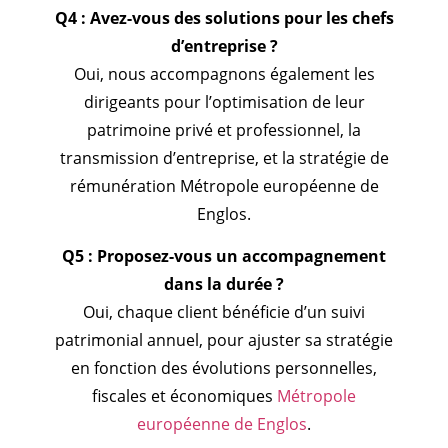
Q4 : Avez-vous des solutions pour les chefs
d’entreprise ?
Oui, nous accompagnons également les
dirigeants pour l’optimisation de leur
patrimoine privé et professionnel, la
transmission d’entreprise, et la stratégie de
rémunération Métropole européenne de
Englos.
Q5 : Proposez-vous un accompagnement
dans la durée ?
Oui, chaque client bénéficie d’un suivi
patrimonial annuel, pour ajuster sa stratégie
en fonction des évolutions personnelles,
fiscales et économiques
Métropole
européenne de Englos
.