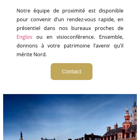
Notre équipe de proximité est disponible
pour convenir d’un rendez-vous rapide, en
présentiel dans nos bureaux proches de
Englos
ou en visioconférence. Ensemble,
donnons à votre patrimoine l’avenir qu’il
mérite Nord.
Contact