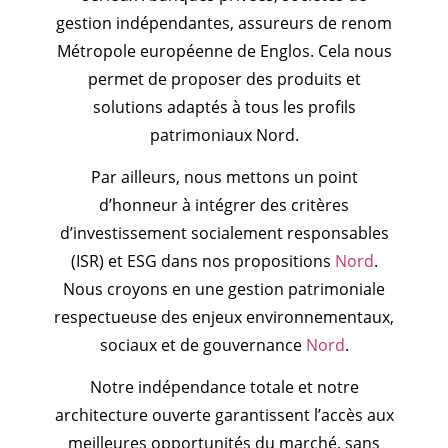
gestion indépendantes, assureurs de renom
Métropole européenne de Englos. Cela nous
permet de proposer des produits et
solutions adaptés à tous les profils
patrimoniaux Nord.
Par ailleurs, nous mettons un point
d’honneur à intégrer des critères
d’investissement socialement responsables
(ISR) et ESG dans nos propositions
Nord
.
Nous croyons en une gestion patrimoniale
respectueuse des enjeux environnementaux,
sociaux et de gouvernance
Nord
.
Notre indépendance totale et notre
architecture ouverte garantissent l’accès aux
meilleures opportunités du marché, sans