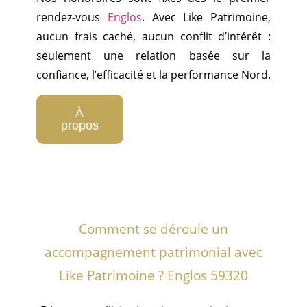
rendez-vous
Englos
. Avec Like Patrimoine,
aucun frais caché, aucun conflit d’intérêt :
seulement une relation basée sur la
confiance, l’efficacité et la performance Nord.
À
propos
Comment se déroule un
accompagnement patrimonial avec
Like Patrimoine ? Englos 59320