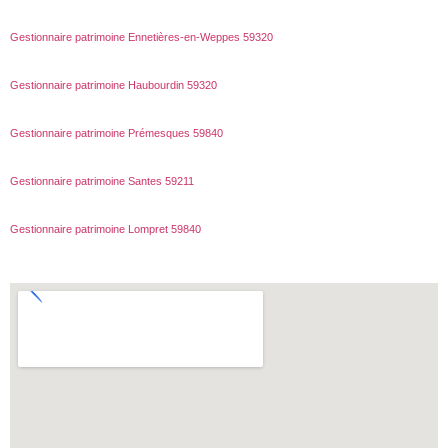
Gestionnaire patrimoine Ennetières-en-Weppes 59320
Gestionnaire patrimoine Haubourdin 59320
Gestionnaire patrimoine Prémesques 59840
Gestionnaire patrimoine Santes 59211
Gestionnaire patrimoine Lompret 59840