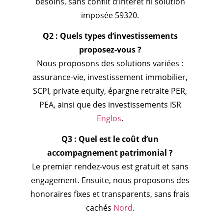
besoins, sans conflit d’intérêt ni solution
imposée 59320.
Q2 : Quels types d’investissements
proposez-vous ?
Nous proposons des solutions variées :
assurance-vie, investissement immobilier,
SCPI, private equity, épargne retraite PER,
PEA, ainsi que des investissements ISR
Englos
.
Q3 : Quel est le coût d’un
accompagnement patrimonial ?
Le premier rendez-vous est gratuit et sans
engagement. Ensuite, nous proposons des
honoraires fixes et transparents, sans frais
cachés
Nord
.