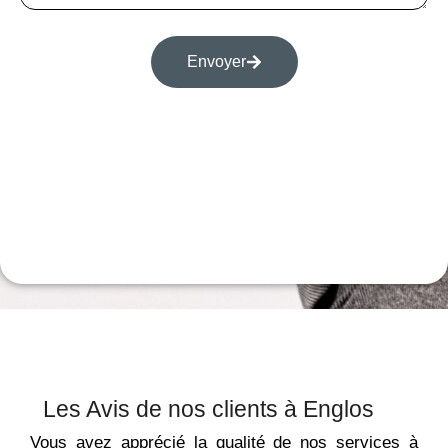
Envoyer
Les Avis de nos clients à Englos
Vous avez apprécié la qualité de nos services à