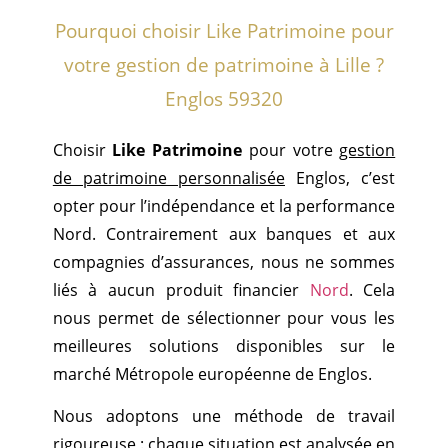
Pourquoi choisir Like Patrimoine pour
votre gestion de patrimoine à Lille ?
Englos 59320
Choisir
Like Patrimoine
pour votre
gestion
de patrimoine personnalisée
Englos, c’est
opter pour l’indépendance et la performance
Nord. Contrairement aux banques et aux
compagnies d’assurances, nous ne sommes
liés à aucun produit financier
Nord
. Cela
nous permet de sélectionner pour vous les
meilleures solutions disponibles sur le
marché Métropole européenne de Englos.
Nous adoptons une méthode de travail
rigoureuse : chaque situation est analysée en