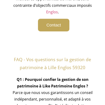
contrainte d’objectifs commerciaux imposés
Englos
.
Contact
FAQ - Vos questions sur la gestion de
patrimoine à Lille Englos 59320
Q1 : Pourquoi confier la gestion de son
patrimoine à Like Patrimoine Englos ?
Parce que nous vous garantissons un conseil
indépendant, personnalisé, et adapté à vos