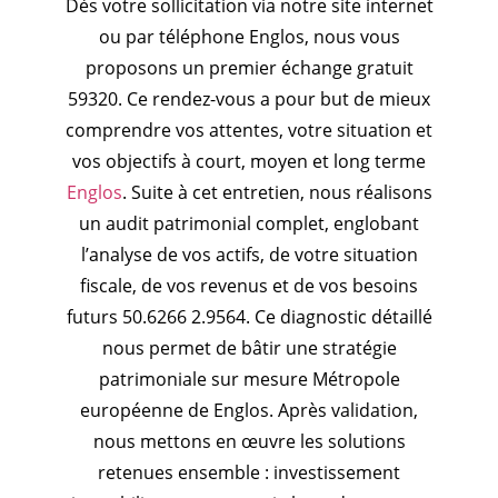
Dès votre sollicitation via notre site internet
ou par téléphone Englos, nous vous
proposons un premier échange gratuit
59320. Ce rendez-vous a pour but de mieux
comprendre vos attentes, votre situation et
vos objectifs à court, moyen et long terme
Englos
. Suite à cet entretien, nous réalisons
un audit patrimonial complet, englobant
l’analyse de vos actifs, de votre situation
fiscale, de vos revenus et de vos besoins
futurs 50.6266 2.9564. Ce diagnostic détaillé
nous permet de bâtir une stratégie
patrimoniale sur mesure Métropole
européenne de Englos. Après validation,
nous mettons en œuvre les solutions
retenues ensemble : investissement