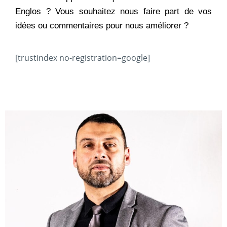
Englos ? Vous souhaitez nous faire part de vos
idées ou commentaires pour nous améliorer ?
[trustindex no-registration=google]