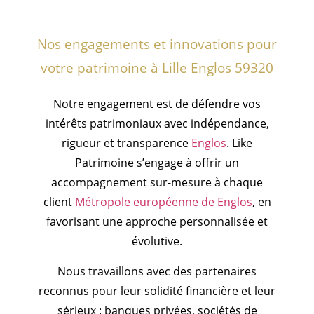
Nos engagements et innovations pour
votre patrimoine à Lille Englos 59320
Notre engagement est de défendre vos
intérêts patrimoniaux avec indépendance,
rigueur et transparence
Englos
. Like
Patrimoine s’engage à offrir un
accompagnement sur-mesure à chaque
client
Métropole européenne de Englos
, en
favorisant une approche personnalisée et
évolutive.
Nous travaillons avec des partenaires
reconnus pour leur solidité financière et leur
sérieux : banques privées, sociétés de