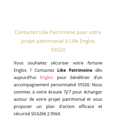
Contactez Like Patrimoine pour votre
projet patrimonial à Lille Englos
59320
Vous souhaitez sécuriser votre fortune
Englos ? Contactez
Like Patrimoine
dès
aujourd’hui
Englos
pour bénéficier d’un
accompagnement personnalisé 59320. Nous
sommes à votre écoute 7j/7 pour échanger
autour de votre projet patrimonial et vous
proposer un plan d’action efficace et
sécurisé 50.6266 2.9564.