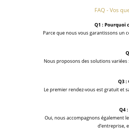
FAQ - Vos que
Q1 : Pourquoi c
Parce que nous vous garantissons un con
Q
Nous proposons des solutions variées : 
Q3 :
Le premier rendez-vous est gratuit et 
Q4 :
Oui, nous accompagnons également les d
d’entreprise, 