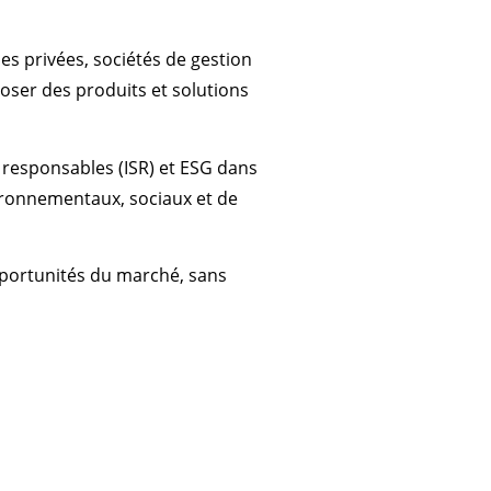
es privées, sociétés de gestion
ser des produits et solutions
 responsables (ISR) et ESG dans
ironnementaux, sociaux et de
pportunités du marché, sans