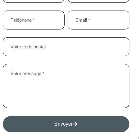
Envoyer