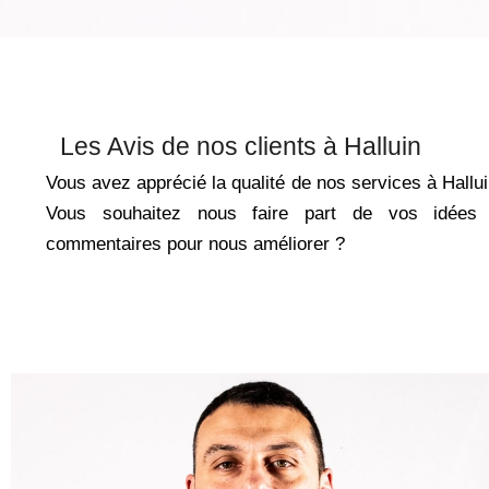
Les Avis de nos clients à Halluin
Vous avez apprécié la qualité de nos services à Hallui
Vous souhaitez nous faire part de vos idées
commentaires pour nous améliorer ?