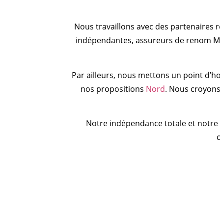
Nous travaillons avec des partenaires r
indépendantes, assureurs de renom Mé
Par ailleurs, nous mettons un point d’h
nos propositions
Nord
. Nous croyons
Notre indépendance totale et notre 