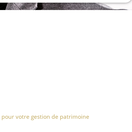
e pour votre gestion de patrimoine