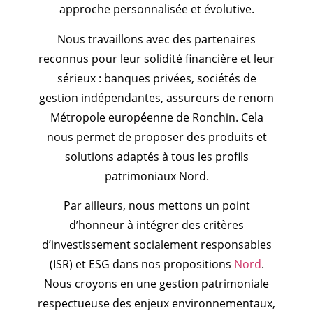
approche personnalisée et évolutive.
Nous travaillons avec des partenaires
reconnus pour leur solidité financière et leur
sérieux : banques privées, sociétés de
gestion indépendantes, assureurs de renom
Métropole européenne de Ronchin. Cela
nous permet de proposer des produits et
solutions adaptés à tous les profils
patrimoniaux Nord.
Par ailleurs, nous mettons un point
d’honneur à intégrer des critères
d’investissement socialement responsables
(ISR) et ESG dans nos propositions
Nord
.
Nous croyons en une gestion patrimoniale
respectueuse des enjeux environnementaux,