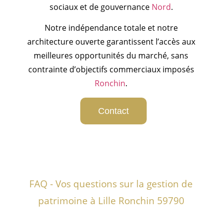
sociaux et de gouvernance
Nord
.
Notre indépendance totale et notre
architecture ouverte garantissent l’accès aux
meilleures opportunités du marché, sans
contrainte d’objectifs commerciaux imposés
Ronchin
.
Contact
FAQ - Vos questions sur la gestion de
patrimoine à Lille Ronchin 59790