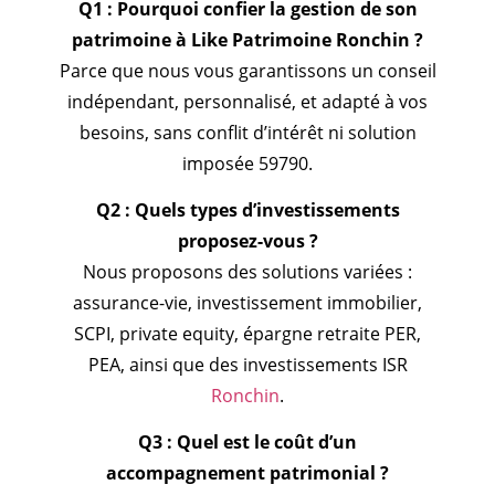
Q1 : Pourquoi confier la gestion de son
patrimoine à Like Patrimoine Ronchin ?
Parce que nous vous garantissons un conseil
indépendant, personnalisé, et adapté à vos
besoins, sans conflit d’intérêt ni solution
imposée 59790.
Q2 : Quels types d’investissements
proposez-vous ?
Nous proposons des solutions variées :
assurance-vie, investissement immobilier,
SCPI, private equity, épargne retraite PER,
PEA, ainsi que des investissements ISR
Ronchin
.
Q3 : Quel est le coût d’un
accompagnement patrimonial ?