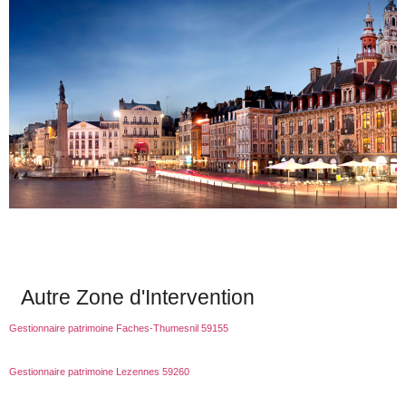
Autre Zone d'Intervention
Gestionnaire patrimoine Faches-Thumesnil 59155
Gestionnaire patrimoine Lezennes 59260