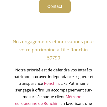
Contact
Nos engagements et innovations pour
votre patrimoine à Lille Ronchin
59790
Notre priorité est de défendre vos intérêts
patrimoniaux avec indépendance, rigueur et
transparence
Ronchin
. Like Patrimoine
s’engage à offrir un accompagnement sur-
mesure à chaque client
Métropole
européenne de Ronchin
, en favorisant une