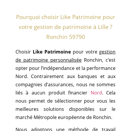
Pourquoi choisir Like Patrimoine pour
votre gestion de patrimoine à Lille ?
Ronchin 59790
Choisir
Like Patrimoine
pour votre
gestion
de patrimoine personnalisée
Ronchin, c’est
opter pour l’indépendance et la performance
Nord. Contrairement aux banques et aux
compagnies d’assurances, nous ne sommes
liés à aucun produit financier
Nord
. Cela
nous permet de sélectionner pour vous les
meilleures solutions disponibles sur le
marché Métropole européenne de Ronchin.
Nous adoptons une méthode de travail