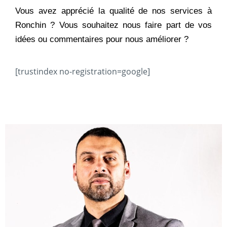
Vous avez apprécié la qualité de nos services à
Ronchin ? Vous souhaitez nous faire part de vos
idées ou commentaires pour nous améliorer ?
[trustindex no-registration=google]