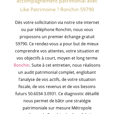
accompagnement patrimonial avec
Like Patrimoine ? Ronchin 59790
Dès votre sollicitation via notre site internet
ou par téléphone Ronchin, nous vous
proposons un premier échange gratuit
59790. Ce rendez-vous a pour but de mieux
comprendre vos attentes, votre situation et
vos objectifs à court, moyen et long terme
Ronchin
. Suite à cet entretien, nous réalisons
un audit patrimonial complet, englobant
l’analyse de vos actifs, de votre situation
fiscale, de vos revenus et de vos besoins
futurs 50.6034 3.0931. Ce diagnostic détaillé
nous permet de bâtir une stratégie
patrimoniale sur mesure Métropole