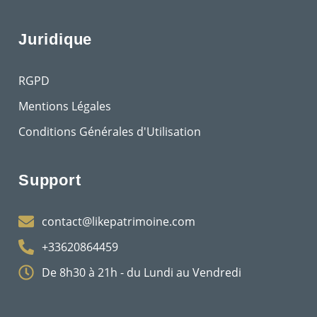
Juridique
RGPD
Mentions Légales
Conditions Générales d'Utilisation
Support
contact@likepatrimoine.com
+33620864459
De 8h30 à 21h - du Lundi au Vendredi