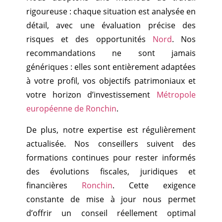
rigoureuse : chaque situation est analysée en
détail, avec une évaluation précise des
risques et des opportunités
Nord
. Nos
recommandations ne sont jamais
génériques : elles sont entièrement adaptées
à votre profil, vos objectifs patrimoniaux et
votre horizon d’investissement
Métropole
européenne de Ronchin
.
De plus, notre expertise est régulièrement
actualisée. Nos conseillers suivent des
formations continues pour rester informés
des évolutions fiscales, juridiques et
financières
Ronchin
. Cette exigence
constante de mise à jour nous permet
d’offrir un conseil réellement optimal