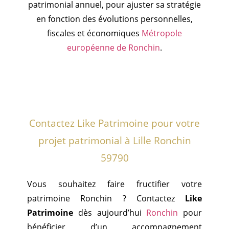
patrimonial annuel, pour ajuster sa stratégie
en fonction des évolutions personnelles,
fiscales et économiques
Métropole
européenne de Ronchin
.
Contactez Like Patrimoine pour votre
projet patrimonial à Lille Ronchin
59790
Vous souhaitez faire fructifier votre
patrimoine Ronchin ? Contactez
Like
Patrimoine
dès aujourd’hui
Ronchin
pour
bénéficier d’un accompagnement