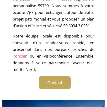
personnalisé 59790. Nous sommes à votre
écoute 7j/7 pour échanger autour de votre
projet patrimonial et vous proposer un plan
d’action efficace et sécurisé 50.6034 3.0931.
Notre équipe locale est disponible pour
convenir d’un rendez-vous rapide, en
présentiel dans nos bureaux proches de
Ronchin
ou en visioconférence. Ensemble,
donnons à votre patrimoine l’avenir qu’il
mérite Nord.
Contact