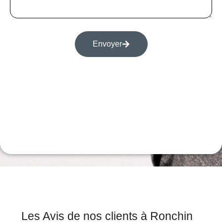
Envoyer
Les Avis de nos clients à Ronchin