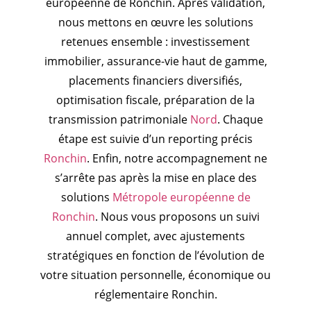
européenne de Ronchin. Après validation,
nous mettons en œuvre les solutions
retenues ensemble : investissement
immobilier, assurance-vie haut de gamme,
placements financiers diversifiés,
optimisation fiscale, préparation de la
transmission patrimoniale
Nord
. Chaque
étape est suivie d’un reporting précis
Ronchin
. Enfin, notre accompagnement ne
s’arrête pas après la mise en place des
solutions
Métropole européenne de
Ronchin
. Nous vous proposons un suivi
annuel complet, avec ajustements
stratégiques en fonction de l’évolution de
votre situation personnelle, économique ou
réglementaire Ronchin.