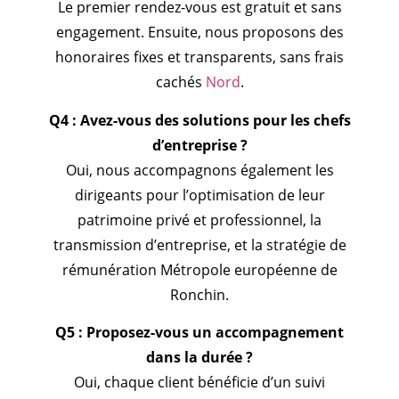
Le premier rendez-vous est gratuit et sans
engagement. Ensuite, nous proposons des
honoraires fixes et transparents, sans frais
cachés
Nord
.
Q4 : Avez-vous des solutions pour les chefs
d’entreprise ?
Oui, nous accompagnons également les
dirigeants pour l’optimisation de leur
patrimoine privé et professionnel, la
transmission d’entreprise, et la stratégie de
rémunération Métropole européenne de
Ronchin.
Q5 : Proposez-vous un accompagnement
dans la durée ?
Oui, chaque client bénéficie d’un suivi