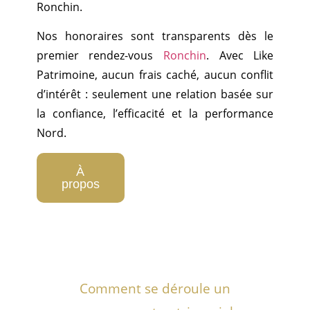
Ronchin.
Nos honoraires sont transparents dès le
premier rendez-vous
Ronchin
. Avec Like
Patrimoine, aucun frais caché, aucun conflit
d’intérêt : seulement une relation basée sur
la confiance, l’efficacité et la performance
Nord.
À
propos
Comment se déroule un