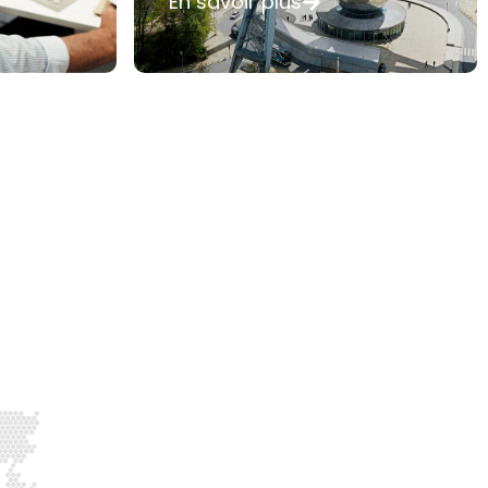
En savoir plus