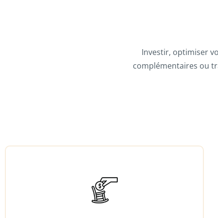
Investir, optimiser v
complémentaires ou tr