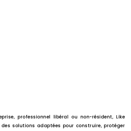
reprise, professionnel libéral ou non-résident, Like
des solutions adaptées pour construire, protéger