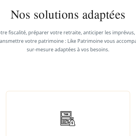
Nos solutions adaptées
otre fiscalité, préparer votre retraite, anticiper les imprévu
ansmettre votre patrimoine : Like Patrimoine vous accompa
sur-mesure adaptées à vos besoins.