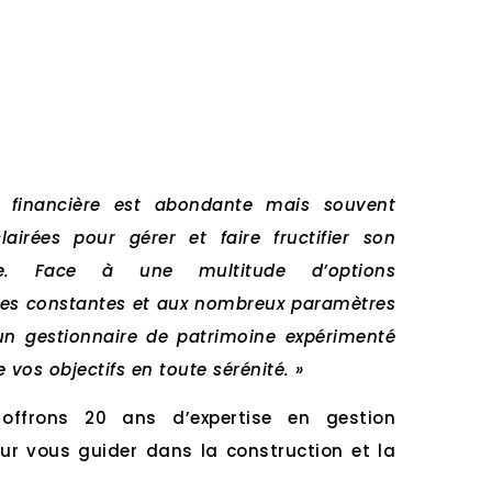
 financière est abondante mais souvent
airées pour gérer et faire fructifier son
cile. Face à une multitude d’options
cales constantes et aux nombreux paramètres
un gestionnaire de patrimoine expérimenté
 vos objectifs en toute sérénité. »
offrons 20 ans d’expertise en gestion
pour vous guider dans la construction et la