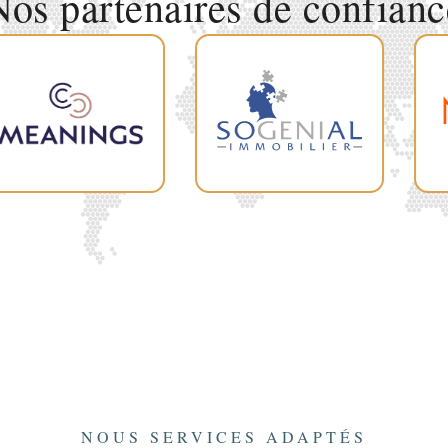
Nos partenaires de confianc
NOUS SERVICES ADAPTÉS