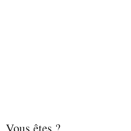
Vous êtes ?