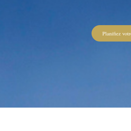
Planifiez votr