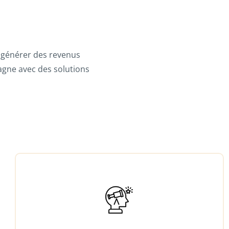
s, générer des revenus
gne avec des solutions