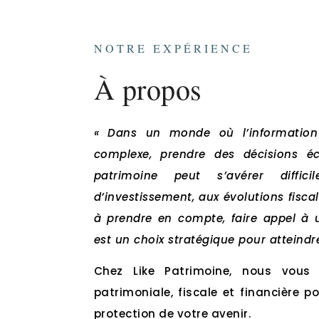
NOTRE EXPÉRIENCE
À propos
« Dans un monde où l’information
complexe, prendre des décisions écl
patrimoine peut s’avérer diffi
d’investissement, aux évolutions fis
à prendre en compte, faire appel à 
est un choix stratégique pour atteindre
Chez Like Patrimoine, nous vous 
patrimoniale, fiscale et financière 
protection de votre avenir.