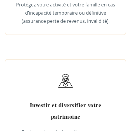
Protégez votre activité et votre famille en cas
d’incapacité temporaire ou définitive
(assurance perte de revenus, invalidité).
Investir et diversifier votre
patrimoine