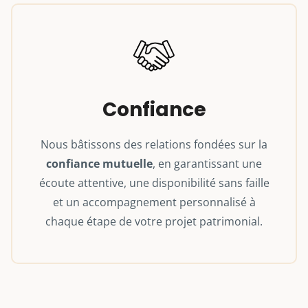
Confiance
Nous bâtissons des relations fondées sur la
confiance mutuelle
, en garantissant une
écoute attentive, une disponibilité sans faille
et un accompagnement personnalisé à
chaque étape de votre projet patrimonial.