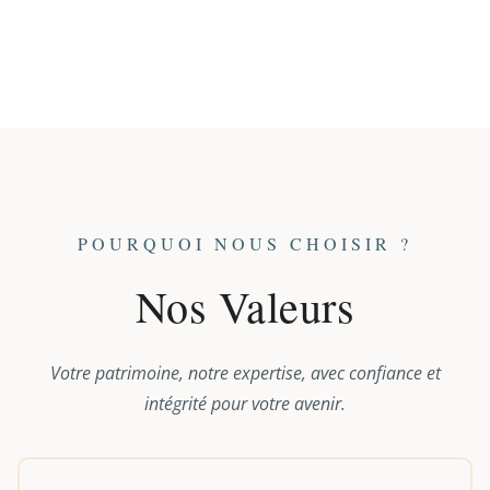
POURQUOI NOUS CHOISIR ?
Nos Valeurs
Votre patrimoine, notre expertise, avec confiance et
intégrité pour votre avenir.