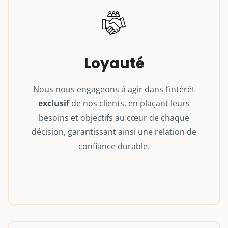
Loyauté
Nous nous engageons à agir dans l’intérêt
exclusif
de nos clients, en plaçant leurs
besoins et objectifs au cœur de chaque
décision, garantissant ainsi une relation de
confiance durable.