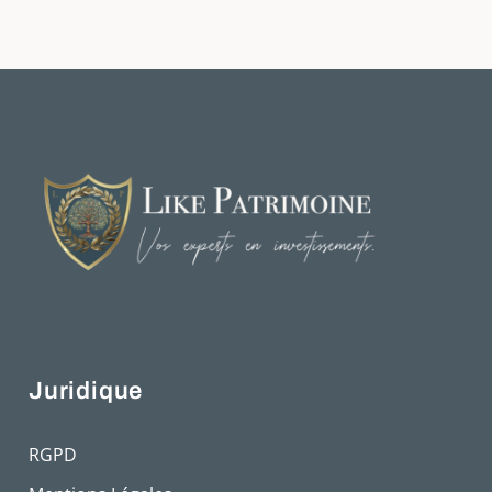
Juridique
RGPD