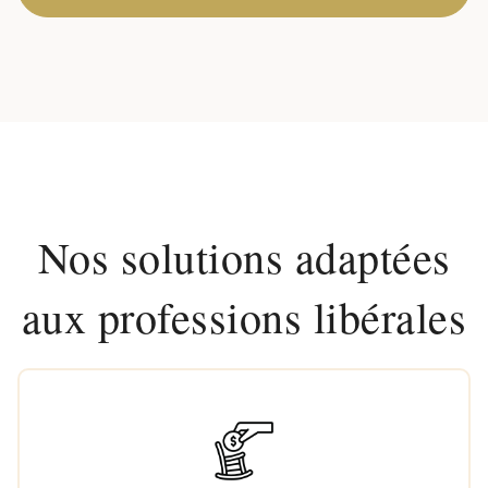
Nos solutions adaptées
aux professions libérales