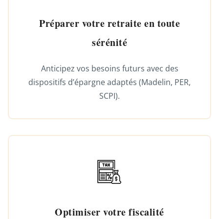
Préparer votre retraite en toute
sérénité
Anticipez vos besoins futurs avec des
dispositifs d’épargne adaptés (Madelin, PER,
SCPI).
Optimiser votre fiscalité