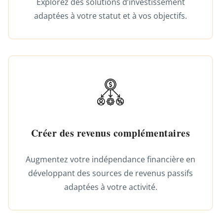
Explorez des solutions d’investissement
adaptées à votre statut et à vos objectifs.
Créer des revenus complémentaires
Augmentez votre indépendance financière en
développant des sources de revenus passifs
adaptées à votre activité.