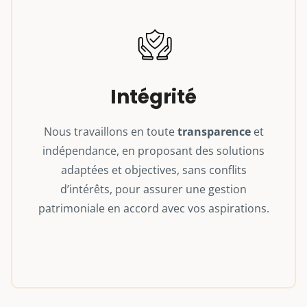
Intégrité
Nous travaillons en toute
transparence
et
indépendance, en proposant des solutions
adaptées et objectives, sans conflits
d’intérêts, pour assurer une gestion
patrimoniale en accord avec vos aspirations.