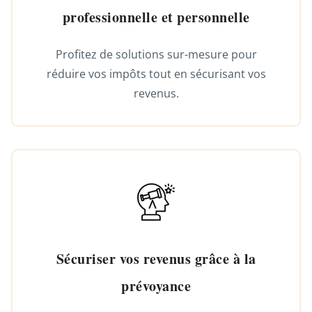
professionnelle et personnelle
Profitez de solutions sur-mesure pour
réduire vos impôts tout en sécurisant vos
revenus.
Sécuriser vos revenus grâce à la
prévoyance