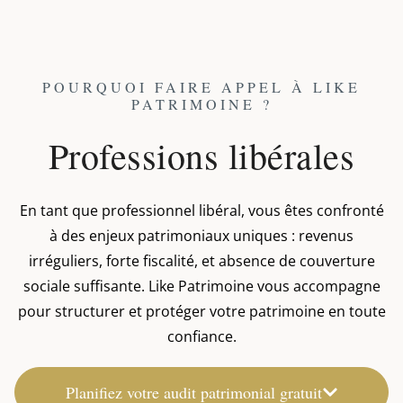
POURQUOI FAIRE APPEL À LIKE
PATRIMOINE ?
Professions libérales
En tant que professionnel libéral, vous êtes confronté
à des enjeux patrimoniaux uniques : revenus
irréguliers, forte fiscalité, et absence de couverture
sociale suffisante. Like Patrimoine vous accompagne
pour structurer et protéger votre patrimoine en toute
confiance.
Planifiez votre audit patrimonial gratuit