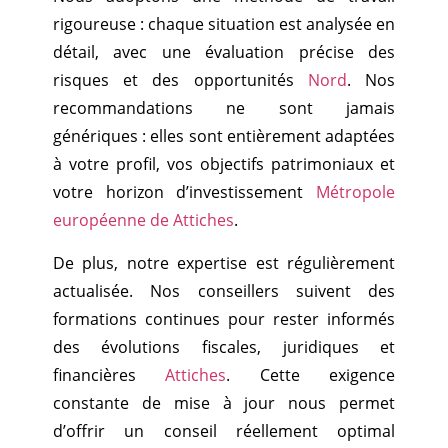
rigoureuse : chaque situation est analysée en
détail, avec une évaluation précise des
risques et des opportunités
Nord
. Nos
recommandations ne sont jamais
génériques : elles sont entièrement adaptées
à votre profil, vos objectifs patrimoniaux et
votre horizon d’investissement
Métropole
européenne de Attiches
.
De plus, notre expertise est régulièrement
actualisée. Nos conseillers suivent des
formations continues pour rester informés
des évolutions fiscales, juridiques et
financières
Attiches
. Cette exigence
constante de mise à jour nous permet
d’offrir un conseil réellement optimal