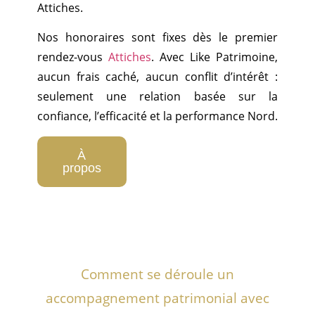
Attiches.
Nos honoraires sont fixes dès le premier
rendez-vous
Attiches
. Avec Like Patrimoine,
aucun frais caché, aucun conflit d’intérêt :
seulement une relation basée sur la
confiance, l’efficacité et la performance Nord.
À
propos
Comment se déroule un
accompagnement patrimonial avec