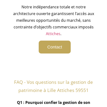
Notre indépendance totale et notre
architecture ouverte garantissent l’accès aux
meilleures opportunités du marché, sans
contrainte d’objectifs commerciaux imposés
Attiches
.
Contact
FAQ - Vos questions sur la gestion de
patrimoine à Lille Attiches 59551
Q1 : Pourquoi confier la gestion de son