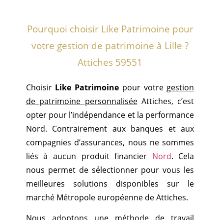
Pourquoi choisir Like Patrimoine pour
votre gestion de patrimoine à Lille ?
Attiches 59551
Choisir
Like Patrimoine
pour votre
gestion
de patrimoine personnalisée
Attiches, c’est
opter pour l’indépendance et la performance
Nord. Contrairement aux banques et aux
compagnies d’assurances, nous ne sommes
liés à aucun produit financier
Nord
. Cela
nous permet de sélectionner pour vous les
meilleures solutions disponibles sur le
marché Métropole européenne de Attiches.
Nous adoptons une méthode de travail