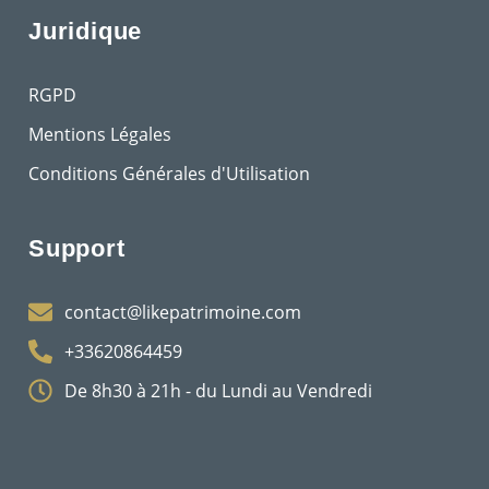
Juridique
RGPD
Mentions Légales
Conditions Générales d'Utilisation
Support
contact@likepatrimoine.com
+33620864459
De 8h30 à 21h - du Lundi au Vendredi