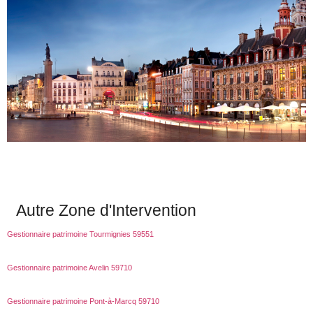
Autre Zone d'Intervention
Gestionnaire patrimoine Tourmignies 59551
Gestionnaire patrimoine Avelin 59710
Gestionnaire patrimoine Pont-à-Marcq 59710