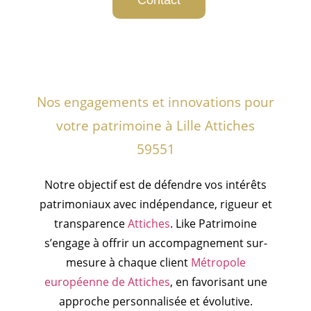
Contact
Nos engagements et innovations pour
votre patrimoine à Lille Attiches
59551
Notre objectif est de défendre vos intérêts
patrimoniaux avec indépendance, rigueur et
transparence
Attiches
. Like Patrimoine
s’engage à offrir un accompagnement sur-
mesure à chaque client
Métropole
européenne de Attiches
, en favorisant une
approche personnalisée et évolutive.