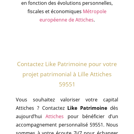
en fonction des évolutions personnelles,
fiscales et économiques
Métropole
européenne de Attiches
.
Contactez Like Patrimoine pour votre
projet patrimonial à Lille Attiches
59551
Vous souhaitez valoriser votre capital
Attiches ? Contactez
Like Patrimoine
dès
aujourd’hui
Attiches
pour bénéficier d’un
accompagnement personnalisé 59551. Nous
sommes à votre écoute 7j/7 pour échanger