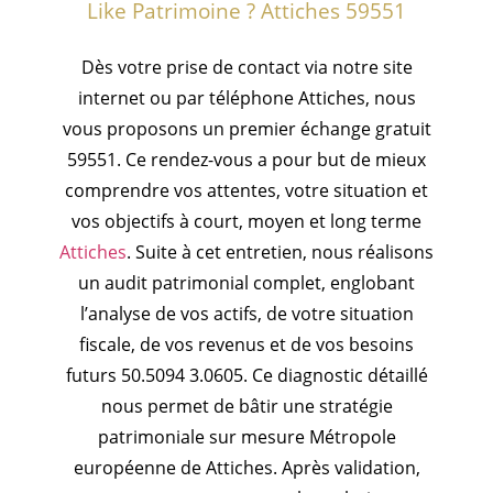
Like Patrimoine ? Attiches 59551
Dès votre prise de contact via notre site
internet ou par téléphone Attiches, nous
vous proposons un premier échange gratuit
59551. Ce rendez-vous a pour but de mieux
comprendre vos attentes, votre situation et
vos objectifs à court, moyen et long terme
Attiches
. Suite à cet entretien, nous réalisons
un audit patrimonial complet, englobant
l’analyse de vos actifs, de votre situation
fiscale, de vos revenus et de vos besoins
futurs 50.5094 3.0605. Ce diagnostic détaillé
nous permet de bâtir une stratégie
patrimoniale sur mesure Métropole
européenne de Attiches. Après validation,