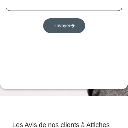
Envoyer
Les Avis de nos clients à Attiches