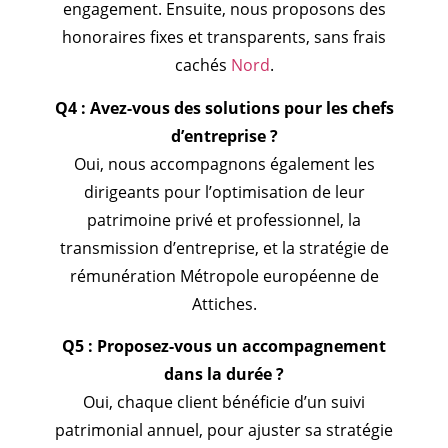
engagement. Ensuite, nous proposons des
honoraires fixes et transparents, sans frais
cachés
Nord
.
Q4 : Avez-vous des solutions pour les chefs
d’entreprise ?
Oui, nous accompagnons également les
dirigeants pour l’optimisation de leur
patrimoine privé et professionnel, la
transmission d’entreprise, et la stratégie de
rémunération Métropole européenne de
Attiches.
Q5 : Proposez-vous un accompagnement
dans la durée ?
Oui, chaque client bénéficie d’un suivi
patrimonial annuel, pour ajuster sa stratégie