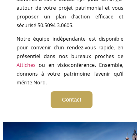
autour de votre projet patrimonial et vous
proposer un plan d’action efficace et
sécurisé 50.5094 3.0605.
Notre équipe indépendante est disponible
pour convenir d’un rendez-vous rapide, en
présentiel dans nos bureaux proches de
Attiches
ou en visioconférence. Ensemble,
donnons à votre patrimoine l’avenir qu’il
mérite Nord.
Contact