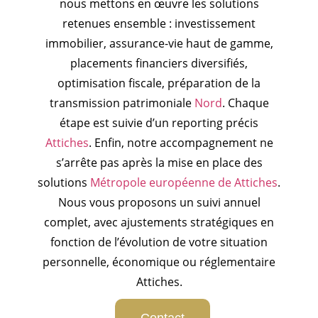
nous mettons en œuvre les solutions
retenues ensemble : investissement
immobilier, assurance-vie haut de gamme,
placements financiers diversifiés,
optimisation fiscale, préparation de la
transmission patrimoniale
Nord
. Chaque
étape est suivie d’un reporting précis
Attiches
. Enfin, notre accompagnement ne
s’arrête pas après la mise en place des
solutions
Métropole européenne de Attiches
.
Nous vous proposons un suivi annuel
complet, avec ajustements stratégiques en
fonction de l’évolution de votre situation
personnelle, économique ou réglementaire
Attiches.