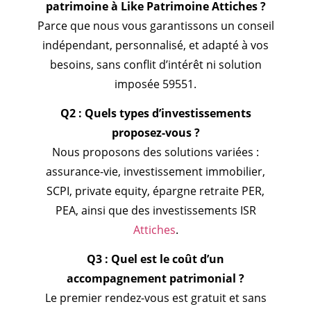
patrimoine à Like Patrimoine Attiches ?
Parce que nous vous garantissons un conseil
indépendant, personnalisé, et adapté à vos
besoins, sans conflit d’intérêt ni solution
imposée 59551.
Q2 : Quels types d’investissements
proposez-vous ?
Nous proposons des solutions variées :
assurance-vie, investissement immobilier,
SCPI, private equity, épargne retraite PER,
PEA, ainsi que des investissements ISR
Attiches
.
Q3 : Quel est le coût d’un
accompagnement patrimonial ?
Le premier rendez-vous est gratuit et sans