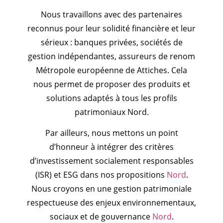
Nous travaillons avec des partenaires
reconnus pour leur solidité financière et leur
sérieux : banques privées, sociétés de
gestion indépendantes, assureurs de renom
Métropole européenne de Attiches. Cela
nous permet de proposer des produits et
solutions adaptés à tous les profils
patrimoniaux Nord.
Par ailleurs, nous mettons un point
d’honneur à intégrer des critères
d’investissement socialement responsables
(ISR) et ESG dans nos propositions
Nord
.
Nous croyons en une gestion patrimoniale
respectueuse des enjeux environnementaux,
sociaux et de gouvernance
Nord
.