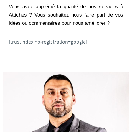
Vous avez apprécié la qualité de nos services à
Attiches ? Vous souhaitez nous faire part de vos
idées ou commentaires pour nous améliorer ?
[trustindex no-registration=google]