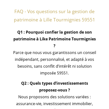
FAQ - Vos questions sur la gestion de
patrimoine à Lille Tourmignies 59551
Q1 : Pourquoi confier la gestion de son
patrimoine à Like Patrimoine Tourmignies
?
Parce que nous vous garantissons un conseil
indépendant, personnalisé, et adapté à vos
besoins, sans conflit d’intérêt ni solution
imposée 59551.
Q2 : Quels types d’investissements
proposez-vous ?
Nous proposons des solutions variées :
assurance-vie, investissement immobilier,