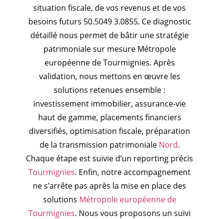
situation fiscale, de vos revenus et de vos
besoins futurs 50.5049 3.0855. Ce diagnostic
détaillé nous permet de bâtir une stratégie
patrimoniale sur mesure Métropole
européenne de Tourmignies. Après
validation, nous mettons en œuvre les
solutions retenues ensemble :
investissement immobilier, assurance-vie
haut de gamme, placements financiers
diversifiés, optimisation fiscale, préparation
de la transmission patrimoniale
Nord
.
Chaque étape est suivie d’un reporting précis
Tourmignies
. Enfin, notre accompagnement
ne s’arrête pas après la mise en place des
solutions
Métropole européenne de
Tourmignies
. Nous vous proposons un suivi