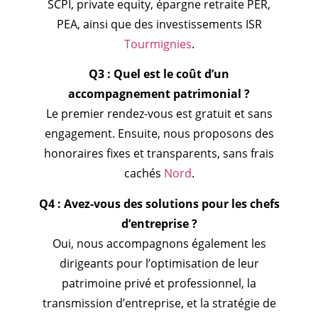
SCPI, private equity, épargne retraite PER,
PEA, ainsi que des investissements ISR
Tourmignies
.
Q3 : Quel est le coût d’un
accompagnement patrimonial ?
Le premier rendez-vous est gratuit et sans
engagement. Ensuite, nous proposons des
honoraires fixes et transparents, sans frais
cachés
Nord
.
Q4 : Avez-vous des solutions pour les chefs
d’entreprise ?
Oui, nous accompagnons également les
dirigeants pour l’optimisation de leur
patrimoine privé et professionnel, la
transmission d’entreprise, et la stratégie de