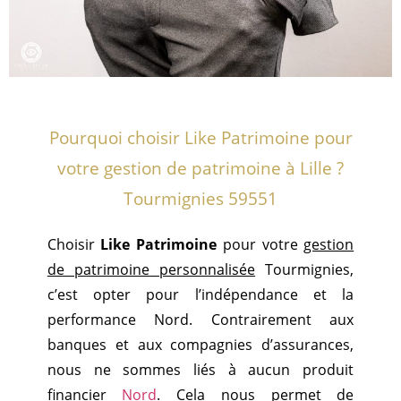
Pourquoi choisir Like Patrimoine pour
votre gestion de patrimoine à Lille ?
Tourmignies 59551
Choisir
Like Patrimoine
pour votre
gestion
de patrimoine personnalisée
Tourmignies,
c’est opter pour l’indépendance et la
performance Nord. Contrairement aux
banques et aux compagnies d’assurances,
nous ne sommes liés à aucun produit
financier
Nord
. Cela nous permet de