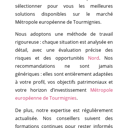
sélectionner pour vous les meilleures
solutions disponibles sur le marché
Métropole européenne de Tourmignies.
Nous adoptons une méthode de travail
rigoureuse : chaque situation est analysée en
détail, avec une évaluation précise des
risques et des opportunités
Nord
. Nos
recommandations ne sont jamais
génériques : elles sont entièrement adaptées
à votre profil, vos objectifs patrimoniaux et
votre horizon d’investissement
Métropole
européenne de Tourmignies
.
De plus, notre expertise est régulièrement
actualisée. Nos conseillers suivent des
formations continues pour rester informés