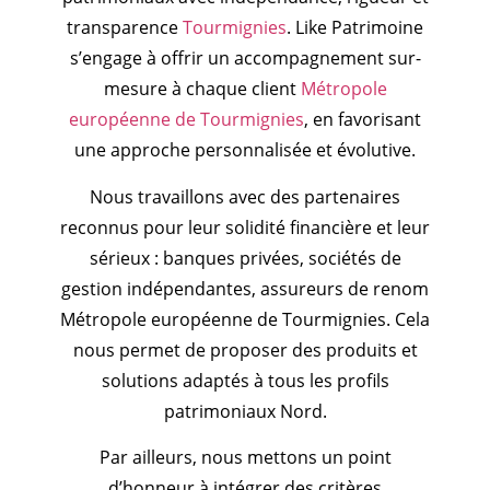
transparence
Tourmignies
. Like Patrimoine
s’engage à offrir un accompagnement sur-
mesure à chaque client
Métropole
européenne de Tourmignies
, en favorisant
une approche personnalisée et évolutive.
Nous travaillons avec des partenaires
reconnus pour leur solidité financière et leur
sérieux : banques privées, sociétés de
gestion indépendantes, assureurs de renom
Métropole européenne de Tourmignies. Cela
nous permet de proposer des produits et
solutions adaptés à tous les profils
patrimoniaux Nord.
Par ailleurs, nous mettons un point
d’honneur à intégrer des critères