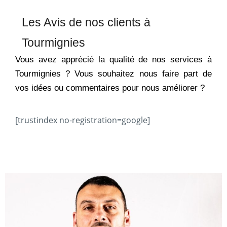
Les Avis de nos clients à
Tourmignies
Vous avez apprécié la qualité de nos services à
Tourmignies ? Vous souhaitez nous faire part de
vos idées ou commentaires pour nous améliorer ?
[trustindex no-registration=google]