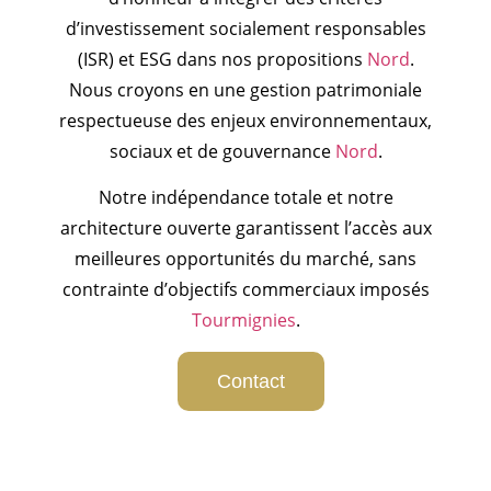
d’investissement socialement responsables
(ISR) et ESG dans nos propositions
Nord
.
Nous croyons en une gestion patrimoniale
respectueuse des enjeux environnementaux,
sociaux et de gouvernance
Nord
.
Notre indépendance totale et notre
architecture ouverte garantissent l’accès aux
meilleures opportunités du marché, sans
contrainte d’objectifs commerciaux imposés
Tourmignies
.
Contact