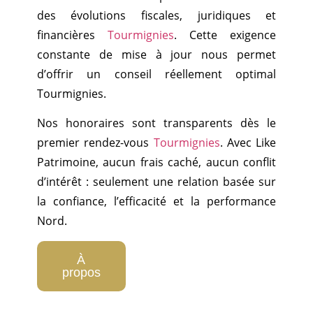
des évolutions fiscales, juridiques et
financières
Tourmignies
. Cette exigence
constante de mise à jour nous permet
d’offrir un conseil réellement optimal
Tourmignies.
Nos honoraires sont transparents dès le
premier rendez-vous
Tourmignies
. Avec Like
Patrimoine, aucun frais caché, aucun conflit
d’intérêt : seulement une relation basée sur
la confiance, l’efficacité et la performance
Nord.
À
propos