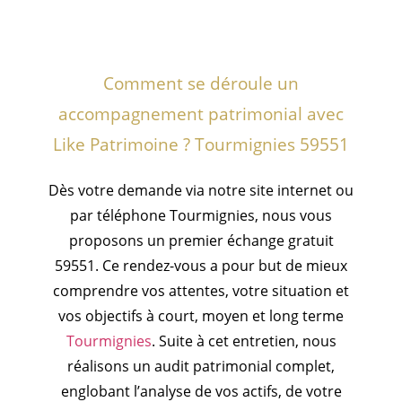
Comment se déroule un
accompagnement patrimonial avec
Like Patrimoine ? Tourmignies 59551
Dès votre demande via notre site internet ou
par téléphone Tourmignies, nous vous
proposons un premier échange gratuit
59551. Ce rendez-vous a pour but de mieux
comprendre vos attentes, votre situation et
vos objectifs à court, moyen et long terme
Tourmignies
. Suite à cet entretien, nous
réalisons un audit patrimonial complet,
englobant l’analyse de vos actifs, de votre