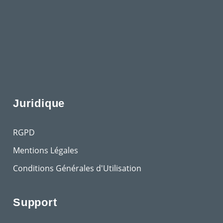
Juridique
RGPD
Mentions Légales
Conditions Générales d'Utilisation
Support