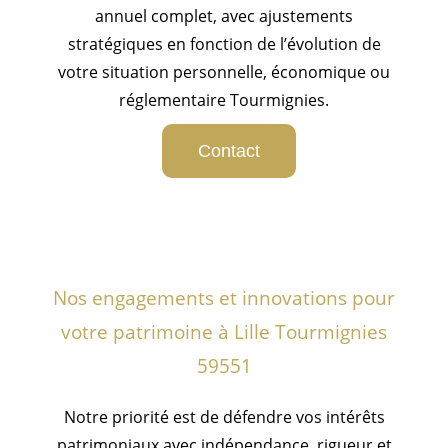
annuel complet, avec ajustements
stratégiques en fonction de l’évolution de
votre situation personnelle, économique ou
réglementaire Tourmignies.
Contact
Nos engagements et innovations pour
votre patrimoine à Lille Tourmignies
59551
Notre priorité est de défendre vos intérêts
patrimoniaux avec indépendance, rigueur et