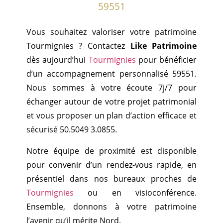
59551
Vous souhaitez valoriser votre patrimoine
Tourmignies ? Contactez
Like Patrimoine
dès aujourd’hui
Tourmignies
pour bénéficier
d’un accompagnement personnalisé 59551.
Nous sommes à votre écoute 7j/7 pour
échanger autour de votre projet patrimonial
et vous proposer un plan d’action efficace et
sécurisé 50.5049 3.0855.
Notre équipe de proximité est disponible
pour convenir d’un rendez-vous rapide, en
présentiel dans nos bureaux proches de
Tourmignies
ou en visioconférence.
Ensemble, donnons à votre patrimoine
l’avenir qu’il mérite Nord.