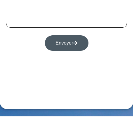
Envoyer