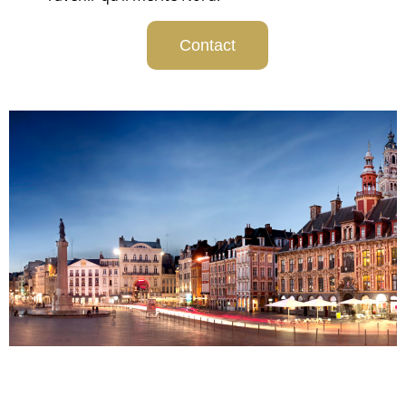
Contact