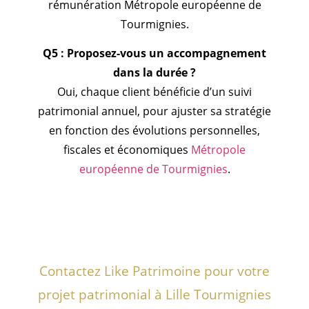
rémunération Métropole européenne de
Tourmignies.
Q5 : Proposez-vous un accompagnement
dans la durée ?
Oui, chaque client bénéficie d’un suivi
patrimonial annuel, pour ajuster sa stratégie
en fonction des évolutions personnelles,
fiscales et économiques
Métropole
européenne de Tourmignies
.
Contactez Like Patrimoine pour votre
projet patrimonial à Lille Tourmignies