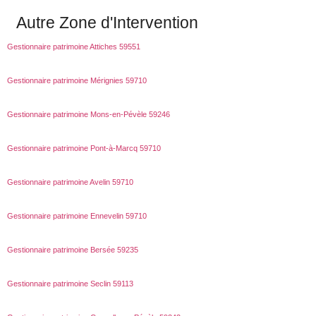
Autre Zone d'Intervention
Gestionnaire patrimoine Attiches 59551
Gestionnaire patrimoine Mérignies 59710
Gestionnaire patrimoine Mons-en-Pévèle 59246
Gestionnaire patrimoine Pont-à-Marcq 59710
Gestionnaire patrimoine Avelin 59710
Gestionnaire patrimoine Ennevelin 59710
Gestionnaire patrimoine Bersée 59235
Gestionnaire patrimoine Seclin 59113