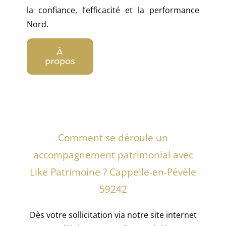
la confiance, l’efficacité et la performance
Nord.
À
propos
Comment se déroule un
accompagnement patrimonial avec
Like Patrimoine ? Cappelle-en-Pévèle
59242
Dès votre sollicitation via notre site internet