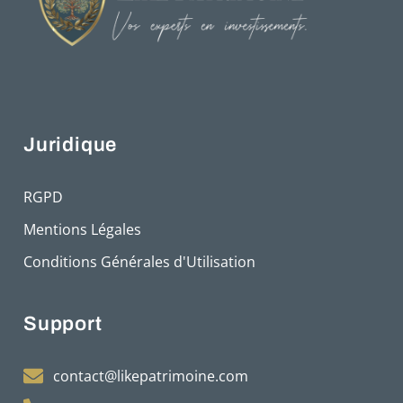
Juridique
RGPD
Mentions Légales
Conditions Générales d'Utilisation
Support
contact@likepatrimoine.com