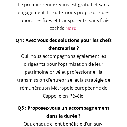
Le premier rendez-vous est gratuit et sans
engagement. Ensuite, nous proposons des
honoraires fixes et transparents, sans frais
cachés
Nord
.
Q4 : Avez-vous des solutions pour les chefs
d’entreprise ?
Oui, nous accompagnons également les
dirigeants pour l’optimisation de leur
patrimoine privé et professionnel, la
transmission d’entreprise, et la stratégie de
rémunération Métropole européenne de
Cappelle-en-Pévèle.
Q5 : Proposez-vous un accompagnement
dans la durée ?
Oui, chaque client bénéficie d’un suivi