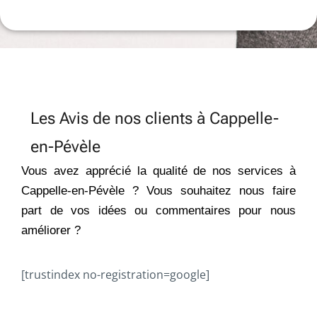
Les Avis de nos clients à Cappelle-
en-Pévèle
Vous avez apprécié la qualité de nos services à
Cappelle-en-Pévèle ? Vous souhaitez nous faire
part de vos idées ou commentaires pour nous
améliorer ?
[trustindex no-registration=google]