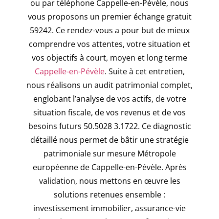
ou par téléphone Cappelle-en-Pévèle, nous
vous proposons un premier échange gratuit
59242. Ce rendez-vous a pour but de mieux
comprendre vos attentes, votre situation et
vos objectifs à court, moyen et long terme
Cappelle-en-Pévèle
. Suite à cet entretien,
nous réalisons un audit patrimonial complet,
englobant l’analyse de vos actifs, de votre
situation fiscale, de vos revenus et de vos
besoins futurs 50.5028 3.1722. Ce diagnostic
détaillé nous permet de bâtir une stratégie
patrimoniale sur mesure Métropole
européenne de Cappelle-en-Pévèle. Après
validation, nous mettons en œuvre les
solutions retenues ensemble :
investissement immobilier, assurance-vie