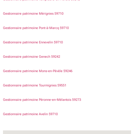
Gestionnaire patrimoine Mérignies 59710
Gestionnaire patrimoine Pont-à-Marcq 59710
Gestionnaire patrimoine Ennevelin 59710
Gestionnaire patrimoine Genech 59242
Gestionnaire patrimoine Mons-en-Pévèle 59246
Gestionnaire patrimoine Tourmignies 59551
Gestionnaire patrimoine Péronne-en-Mélantois 59273
Gestionnaire patrimoine Avelin 59710