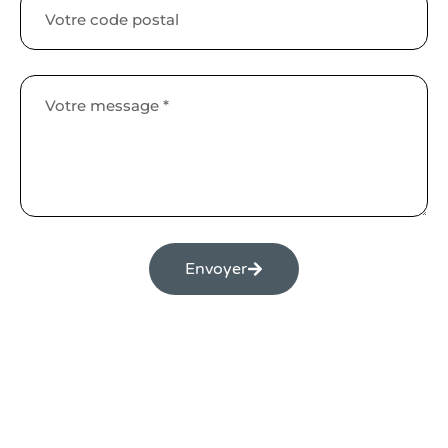
Envoyer