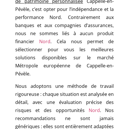
de patrimoine personnalisée
Cappelle-en-
Pévèle, c’est opter pour l’indépendance et la
performance Nord. Contrairement aux
banques et aux compagnies d’assurances,
nous ne sommes liés à aucun produit
financier
Nord
. Cela nous permet de
sélectionner pour vous les meilleures
solutions disponibles sur le marché
Métropole européenne de Cappelle-en-
Pévèle.
Nous adoptons une méthode de travail
rigoureuse : chaque situation est analysée en
détail, avec une évaluation précise des
risques et des opportunités
Nord
. Nos
recommandations ne sont jamais
génériques : elles sont entièrement adaptées