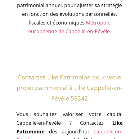
patrimonial annuel, pour ajuster sa stratégie
en fonction des évolutions personnelles,
fiscales et économiques
Métropole
européenne de Cappelle-en-Pévèle
.
Contactez Like Patrimoine pour votre
projet patrimonial à Lille Cappelle-en-
Pévèle 59242
Vous souhaitez valoriser votre capital
Cappelle-en-Pévèle ? Contactez
Like
Patrimoine
dès aujourd’hui
Cappelle-en-