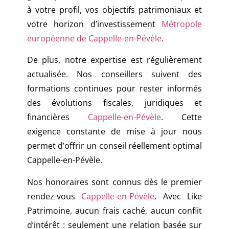
à votre profil, vos objectifs patrimoniaux et
votre horizon d’investissement
Métropole
européenne de Cappelle-en-Pévèle
.
De plus, notre expertise est régulièrement
actualisée. Nos conseillers suivent des
formations continues pour rester informés
des évolutions fiscales, juridiques et
financières
Cappelle-en-Pévèle
. Cette
exigence constante de mise à jour nous
permet d’offrir un conseil réellement optimal
Cappelle-en-Pévèle.
Nos honoraires sont connus dès le premier
rendez-vous
Cappelle-en-Pévèle
. Avec Like
Patrimoine, aucun frais caché, aucun conflit
d’intérêt : seulement une relation basée sur