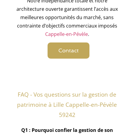
Notre indépendance totale et notre
architecture ouverte garantissent l’accès aux
meilleures opportunités du marché, sans
contrainte d’objectifs commerciaux imposés
Cappelle-en-Pévèle
.
Contact
FAQ - Vos questions sur la gestion de
patrimoine à Lille Cappelle-en-Pévèle
59242
Q1 : Pourquoi confier la gestion de son