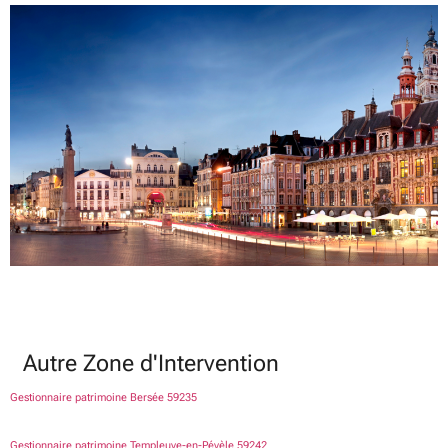
Autre Zone d'Intervention
Gestionnaire patrimoine Bersée 59235
Gestionnaire patrimoine Templeuve-en-Pévèle 59242