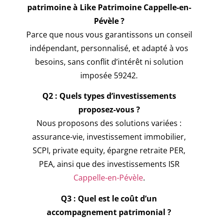
patrimoine à Like Patrimoine Cappelle-en-
Pévèle ?
Parce que nous vous garantissons un conseil
indépendant, personnalisé, et adapté à vos
besoins, sans conflit d’intérêt ni solution
imposée 59242.
Q2 : Quels types d’investissements
proposez-vous ?
Nous proposons des solutions variées :
assurance-vie, investissement immobilier,
SCPI, private equity, épargne retraite PER,
PEA, ainsi que des investissements ISR
Cappelle-en-Pévèle
.
Q3 : Quel est le coût d’un
accompagnement patrimonial ?