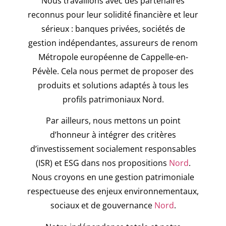
Nous travaillons avec des partenaires
reconnus pour leur solidité financière et leur
sérieux : banques privées, sociétés de
gestion indépendantes, assureurs de renom
Métropole européenne de Cappelle-en-
Pévèle. Cela nous permet de proposer des
produits et solutions adaptés à tous les
profils patrimoniaux Nord.
Par ailleurs, nous mettons un point
d’honneur à intégrer des critères
d’investissement socialement responsables
(ISR) et ESG dans nos propositions
Nord
.
Nous croyons en une gestion patrimoniale
respectueuse des enjeux environnementaux,
sociaux et de gouvernance
Nord
.