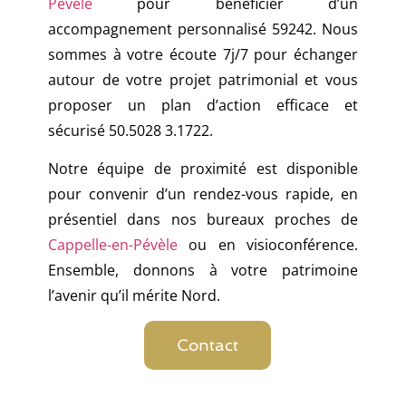
Pévèle
pour bénéficier d’un
accompagnement personnalisé 59242. Nous
sommes à votre écoute 7j/7 pour échanger
autour de votre projet patrimonial et vous
proposer un plan d’action efficace et
sécurisé 50.5028 3.1722.
Notre équipe de proximité est disponible
pour convenir d’un rendez-vous rapide, en
présentiel dans nos bureaux proches de
Cappelle-en-Pévèle
ou en visioconférence.
Ensemble, donnons à votre patrimoine
l’avenir qu’il mérite Nord.
Contact