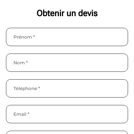
Obtenir un devis