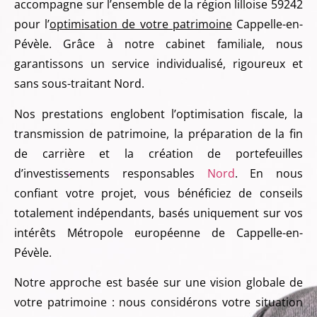
accompagne sur l’ensemble de la région lilloise 59242
pour l’
optimisation de votre patrimoine
Cappelle-en-
Pévèle. Grâce à notre cabinet familiale, nous
garantissons un service individualisé, rigoureux et
sans sous-traitant Nord.
Nos prestations englobent l’optimisation fiscale, la
transmission de patrimoine, la préparation de la fin
de carrière et la création de portefeuilles
d’investissements responsables
Nord
. En nous
confiant votre projet, vous bénéficiez de conseils
totalement indépendants, basés uniquement sur vos
intérêts Métropole européenne de Cappelle-en-
Pévèle.
Notre approche est basée sur une vision globale de
votre patrimoine : nous considérons votre situation