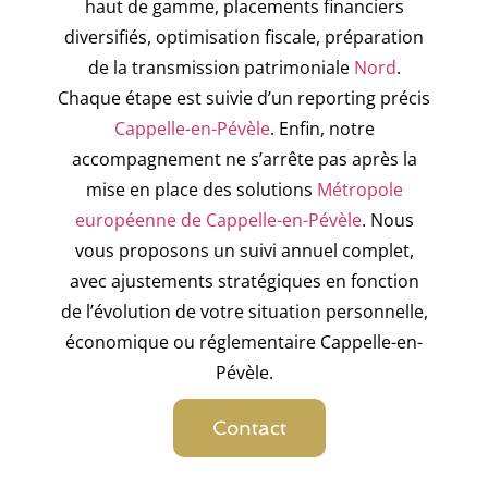
haut de gamme, placements financiers
diversifiés, optimisation fiscale, préparation
de la transmission patrimoniale
Nord
.
Chaque étape est suivie d’un reporting précis
Cappelle-en-Pévèle
. Enfin, notre
accompagnement ne s’arrête pas après la
mise en place des solutions
Métropole
européenne de Cappelle-en-Pévèle
. Nous
vous proposons un suivi annuel complet,
avec ajustements stratégiques en fonction
de l’évolution de votre situation personnelle,
économique ou réglementaire Cappelle-en-
Pévèle.
Contact