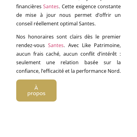
financières
Santes
. Cette exigence constante
de mise à jour nous permet d’offrir un
conseil réellement optimal Santes.
Nos honoraires sont clairs dès le premier
rendez-vous
Santes
. Avec Like Patrimoine,
aucun frais caché, aucun conflit d’intérêt :
seulement une relation basée sur la
confiance, l’efficacité et la performance Nord.
À
propos