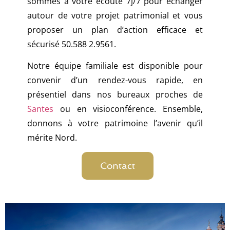
sommes à votre écoute 7j/7 pour échanger
autour de votre projet patrimonial et vous
proposer un plan d’action efficace et
sécurisé 50.588 2.9561.
Notre équipe familiale est disponible pour
convenir d’un rendez-vous rapide, en
présentiel dans nos bureaux proches de
Santes
ou en visioconférence. Ensemble,
donnons à votre patrimoine l’avenir qu’il
mérite Nord.
Contact