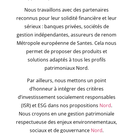
Nous travaillons avec des partenaires
reconnus pour leur solidité financière et leur
sérieux : banques privées, sociétés de
gestion indépendantes, assureurs de renom
Métropole européenne de Santes. Cela nous
permet de proposer des produits et
solutions adaptés à tous les profils
patrimoniaux Nord.
Par ailleurs, nous mettons un point
d’honneur à intégrer des critères
d’investissement socialement responsables
(ISR) et ESG dans nos propositions
Nord
.
Nous croyons en une gestion patrimoniale
respectueuse des enjeux environnementaux,
sociaux et de gouvernance
Nord
.