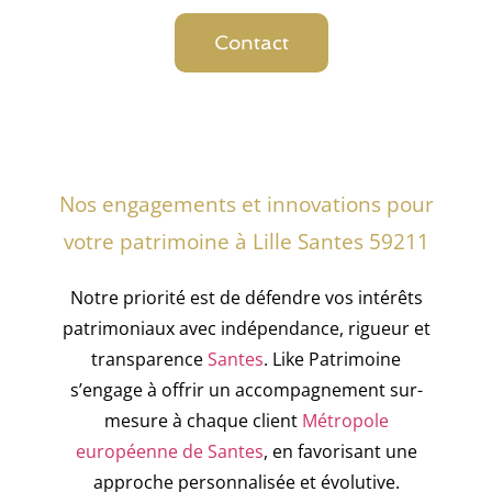
Contact
Nos engagements et innovations pour
votre patrimoine à Lille Santes 59211
Notre priorité est de défendre vos intérêts
patrimoniaux avec indépendance, rigueur et
transparence
Santes
. Like Patrimoine
s’engage à offrir un accompagnement sur-
mesure à chaque client
Métropole
européenne de Santes
, en favorisant une
approche personnalisée et évolutive.