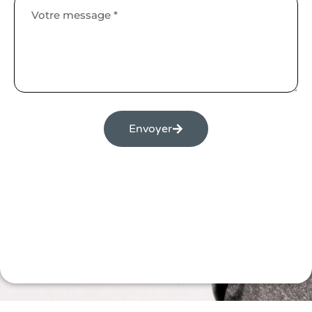
Envoyer