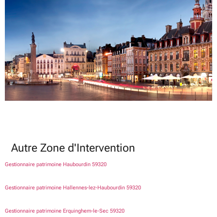
Autre Zone d'Intervention
Gestionnaire patrimoine Haubourdin 59320
Gestionnaire patrimoine Hallennes-lez-Haubourdin 59320
Gestionnaire patrimoine Erquinghem-le-Sec 59320