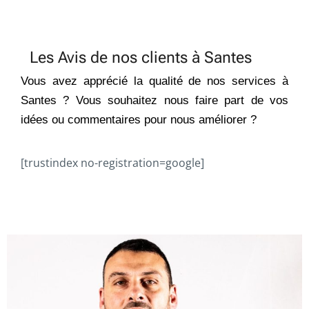
Les Avis de nos clients à Santes
Vous avez apprécié la qualité de nos services à
Santes ? Vous souhaitez nous faire part de vos
idées ou commentaires pour nous améliorer ?
[trustindex no-registration=google]