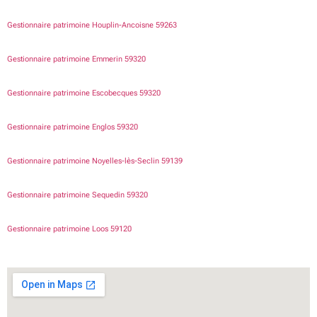
Gestionnaire patrimoine Houplin-Ancoisne 59263
Gestionnaire patrimoine Emmerin 59320
Gestionnaire patrimoine Escobecques 59320
Gestionnaire patrimoine Englos 59320
Gestionnaire patrimoine Noyelles-lès-Seclin 59139
Gestionnaire patrimoine Sequedin 59320
Gestionnaire patrimoine Loos 59120