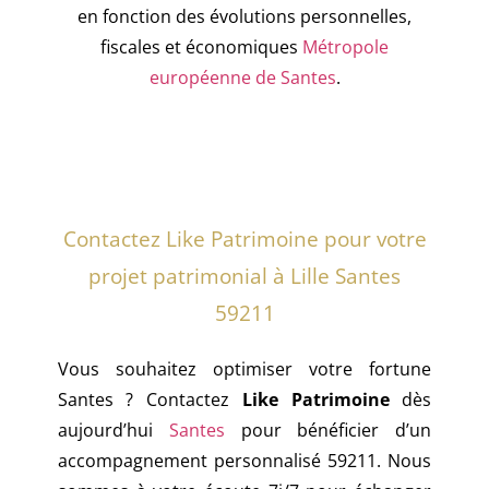
en fonction des évolutions personnelles,
fiscales et économiques
Métropole
européenne de Santes
.
Contactez Like Patrimoine pour votre
projet patrimonial à Lille Santes
59211
Vous souhaitez optimiser votre fortune
Santes ? Contactez
Like Patrimoine
dès
aujourd’hui
Santes
pour bénéficier d’un
accompagnement personnalisé 59211. Nous