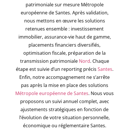
patrimoniale sur mesure Métropole
européenne de Santes. Après validation,
nous mettons en œuvre les solutions
retenues ensemble : investissement
immobilier, assurance-vie haut de gamme,
placements financiers diversifiés,
optimisation fiscale, préparation de la
transmission patrimoniale
Nord
. Chaque
étape est suivie d’un reporting précis
Santes
.
Enfin, notre accompagnement ne s’arrête
pas après la mise en place des solutions
Métropole européenne de Santes
. Nous vous
proposons un suivi annuel complet, avec
ajustements stratégiques en fonction de
l’évolution de votre situation personnelle,
économique ou réglementaire Santes.