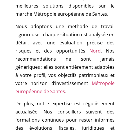
meilleures solutions disponibles sur le
marché Métropole européenne de Santes.
Nous adoptons une méthode de travail
rigoureuse : chaque situation est analysée en
détail, avec une évaluation précise des
risques et des opportunités
Nord
. Nos
recommandations ne sont jamais
génériques : elles sont entièrement adaptées
à votre profil, vos objectifs patrimoniaux et
votre horizon d’investissement
Métropole
européenne de Santes
.
De plus, notre expertise est régulièrement
actualisée. Nos conseillers suivent des
formations continues pour rester informés
des évolutions fiscales, juridiques et