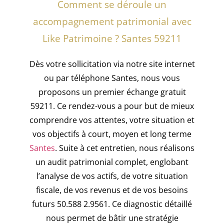
Comment se déroule un
accompagnement patrimonial avec
Like Patrimoine ? Santes 59211
Dès votre sollicitation via notre site internet
ou par téléphone Santes, nous vous
proposons un premier échange gratuit
59211. Ce rendez-vous a pour but de mieux
comprendre vos attentes, votre situation et
vos objectifs à court, moyen et long terme
Santes
. Suite à cet entretien, nous réalisons
un audit patrimonial complet, englobant
l’analyse de vos actifs, de votre situation
fiscale, de vos revenus et de vos besoins
futurs 50.588 2.9561. Ce diagnostic détaillé
nous permet de bâtir une stratégie