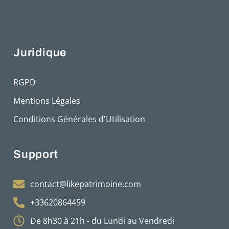
Juridique
RGPD
Mentions Légales
Conditions Générales d'Utilisation
Support
contact@likepatrimoine.com
+33620864459
De 8h30 à 21h - du Lundi au Vendredi