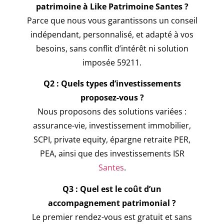
patrimoine à Like Patrimoine Santes ?
Parce que nous vous garantissons un conseil
indépendant, personnalisé, et adapté à vos
besoins, sans conflit d’intérêt ni solution
imposée 59211.
Q2 : Quels types d’investissements
proposez-vous ?
Nous proposons des solutions variées :
assurance-vie, investissement immobilier,
SCPI, private equity, épargne retraite PER,
PEA, ainsi que des investissements ISR
Santes
.
Q3 : Quel est le coût d’un
accompagnement patrimonial ?
Le premier rendez-vous est gratuit et sans