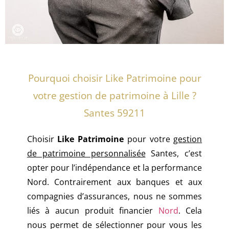
Pourquoi choisir Like Patrimoine pour
votre gestion de patrimoine à Lille ?
Santes 59211
Choisir
Like Patrimoine
pour votre
gestion
de patrimoine personnalisée
Santes, c’est
opter pour l’indépendance et la performance
Nord. Contrairement aux banques et aux
compagnies d’assurances, nous ne sommes
liés à aucun produit financier
Nord
. Cela
nous permet de sélectionner pour vous les