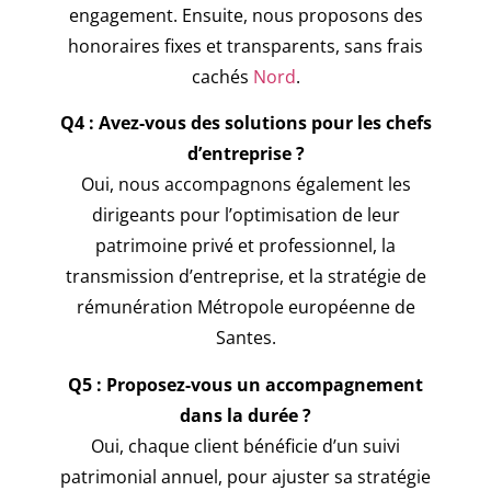
engagement. Ensuite, nous proposons des
honoraires fixes et transparents, sans frais
cachés
Nord
.
Q4 : Avez-vous des solutions pour les chefs
d’entreprise ?
Oui, nous accompagnons également les
dirigeants pour l’optimisation de leur
patrimoine privé et professionnel, la
transmission d’entreprise, et la stratégie de
rémunération Métropole européenne de
Santes.
Q5 : Proposez-vous un accompagnement
dans la durée ?
Oui, chaque client bénéficie d’un suivi
patrimonial annuel, pour ajuster sa stratégie