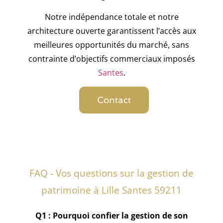
Notre indépendance totale et notre
architecture ouverte garantissent l’accès aux
meilleures opportunités du marché, sans
contrainte d’objectifs commerciaux imposés
Santes
.
Contact
FAQ - Vos questions sur la gestion de
patrimoine à Lille Santes 59211
Q1 : Pourquoi confier la gestion de son