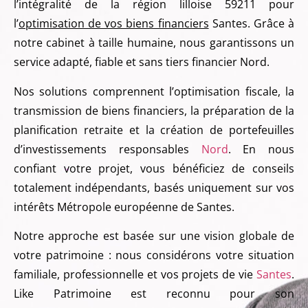
l’intégralité de la région lilloise 59211 pour
l’
optimisation de vos biens financiers
Santes. Grâce à
notre cabinet à taille humaine, nous garantissons un
service adapté, fiable et sans tiers financier Nord.
Nos solutions comprennent l’optimisation fiscale, la
transmission de biens financiers, la préparation de la
planification retraite et la création de portefeuilles
d’investissements responsables
Nord
. En nous
confiant votre projet, vous bénéficiez de conseils
totalement indépendants, basés uniquement sur vos
intérêts Métropole européenne de Santes.
Notre approche est basée sur une vision globale de
votre patrimoine : nous considérons votre situation
familiale, professionnelle et vos projets de vie
Santes
.
Like Patrimoine est reconnu pour son